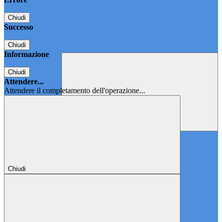
Chiudi
Successo
Chiudi
Informazione
Chiudi
Attendere...
Attendere il completamento dell'operazione...
Chiudi