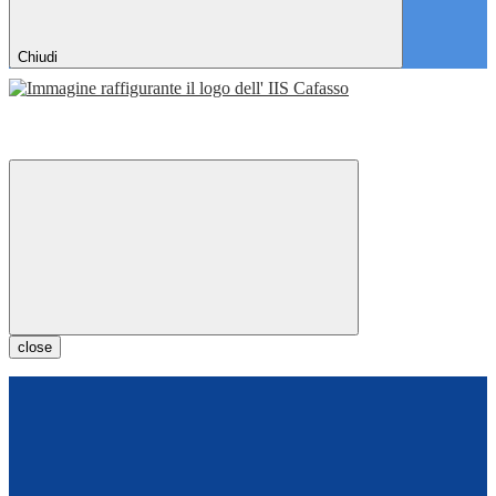
Chiudi
close