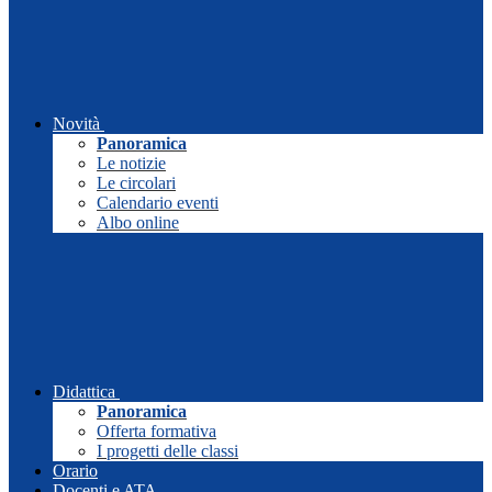
Novità
Panoramica
Le notizie
Le circolari
Calendario eventi
Albo online
Didattica
Panoramica
Offerta formativa
I progetti delle classi
Orario
Docenti e ATA