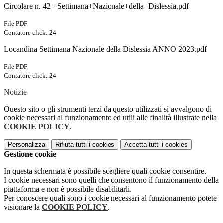
Circolare n. 42 +Settimana+Nazionale+della+Dislessia.pdf
File PDF
Contatore click: 24
Locandina Settimana Nazionale della Dislessia ANNO 2023.pdf
File PDF
Contatore click: 24
Notizie
Questo sito o gli strumenti terzi da questo utilizzati si avvalgono di
cookie necessari al funzionamento ed utili alle finalità illustrate nella
COOKIE POLICY
.
Personalizza
Rifiuta tutti
i cookies
Accetta tutti
i cookies
Gestione cookie
In questa schermata è possibile scegliere quali cookie consentire.
I cookie necessari sono quelli che consentono il funzionamento della
piattaforma e non è possibile disabilitarli.
Per conoscere quali sono i cookie necessari al funzionamento potete
visionare la
COOKIE POLICY
.