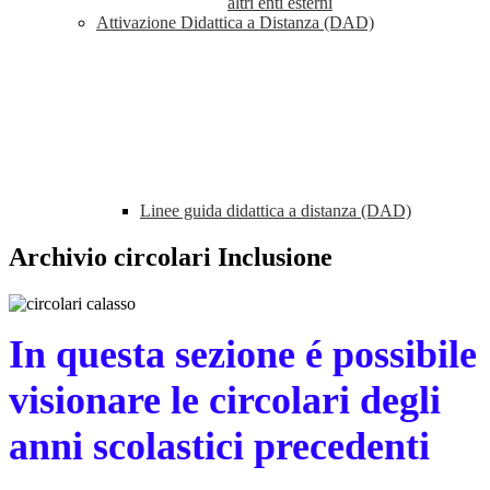
altri enti esterni
Attivazione Didattica a Distanza (DAD)
Linee guida didattica a distanza (DAD)
Archivio circolari Inclusione
In questa sezione é possibile
visionare le circolari degli
anni scolastici precedenti