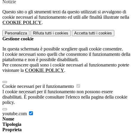
Notizie
Questo sito o gli strumenti terzi da questo utilizzati si avvalgono di
cookie necessari al funzionamento ed utili alle finalità illustrate nella
COOKIE POLICY
.
Personalizza
Rifiuta tutti
i cookies
Accetta tutti
i cookies
Gestione cookie
In questa schermata è possibile scegliere quali cookie consentire.
I cookie necessari sono quelli che consentono il funzionamento della
piattaforma e non è possibile disabilitarli.
Per conoscere quali sono i cookie necessari al funzionamento potete
visionare la
COOKIE POLICY
.
Cookie necessari per il funzionamento
I cookie necessari per il funzionamento non possono essere
disabilitati. È possibile consultare l'elenco nella pagina della cookie
policy.
youtube.com
Nome
Tipologia
Proprieta