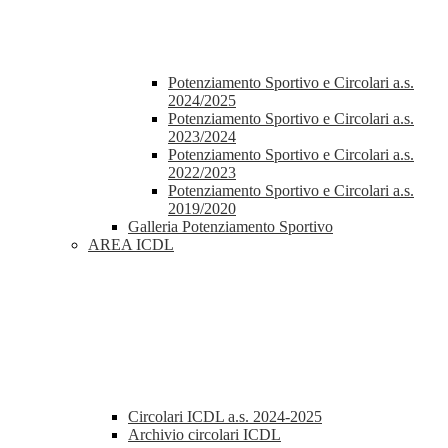
Potenziamento Sportivo e Circolari a.s.
2024/2025
Potenziamento Sportivo e Circolari a.s.
2023/2024
Potenziamento Sportivo e Circolari a.s.
2022/2023
Potenziamento Sportivo e Circolari a.s.
2019/2020
Galleria Potenziamento Sportivo
AREA ICDL
Circolari ICDL a.s. 2024-2025
Archivio circolari ICDL