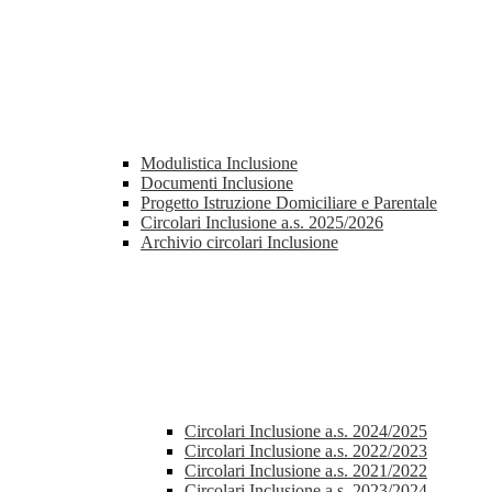
Modulistica Inclusione
Documenti Inclusione
Progetto Istruzione Domiciliare e Parentale
Circolari Inclusione a.s. 2025/2026
Archivio circolari Inclusione
Circolari Inclusione a.s. 2024/2025
Circolari Inclusione a.s. 2022/2023
Circolari Inclusione a.s. 2021/2022
Circolari Inclusione a.s. 2023/2024