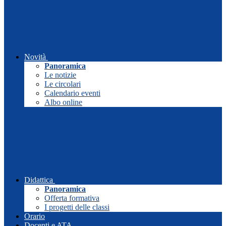
Novità
Panoramica
Le notizie
Le circolari
Calendario eventi
Albo online
Didattica
Panoramica
Offerta formativa
I progetti delle classi
Orario
Docenti e ATA