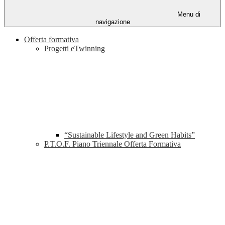
Menu di
navigazione
Offerta formativa
Progetti eTwinning
“Sustainable Lifestyle and Green Habits”
P.T.O.F. Piano Triennale Offerta Formativa