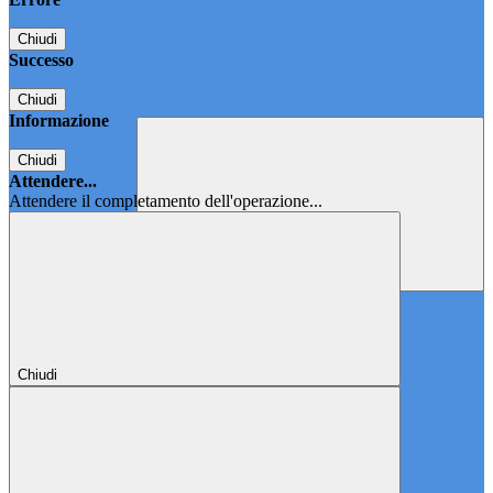
Chiudi
Successo
Chiudi
Informazione
Chiudi
Attendere...
Attendere il completamento dell'operazione...
Chiudi