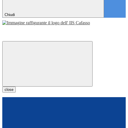
Chiudi
close