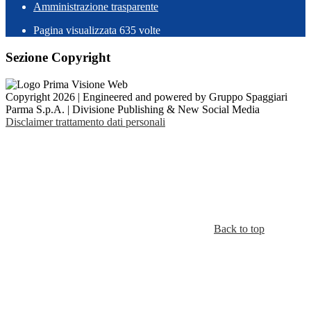
Amministrazione trasparente
Pagina visualizzata
635
volte
Sezione Copyright
Copyright 2026 | Engineered and powered by Gruppo Spaggiari
Parma S.p.A. | Divisione Publishing & New Social Media
Disclaimer trattamento dati personali
Back to top