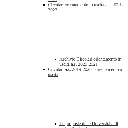
Circolari orientamento in uscita a.s. 2021-
2022
Archivio Circolari orientamento in
uscita a.s. 2020-2021
Circolari a.s. 2019-2020 - orientamento in
uscita
Le proposte delle Università e di