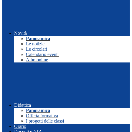
Novità
Panoramica
Le notizie
Le circolari
Calendario eventi
Albo online
Didattica
Panoramica
Offerta formativa
I progetti delle classi
Orario
Docenti e ATA