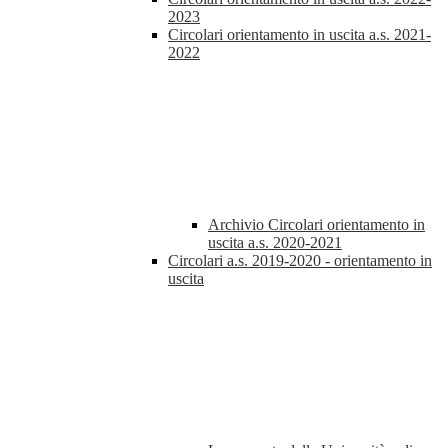
2023
Circolari orientamento in uscita a.s. 2021-
2022
Archivio Circolari orientamento in
uscita a.s. 2020-2021
Circolari a.s. 2019-2020 - orientamento in
uscita