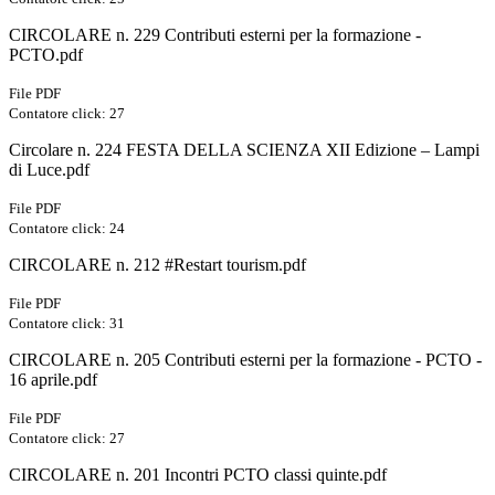
CIRCOLARE n. 229 Contributi esterni per la formazione -
PCTO.pdf
File PDF
Contatore click: 27
Circolare n. 224 FESTA DELLA SCIENZA XII Edizione – Lampi
di Luce.pdf
File PDF
Contatore click: 24
CIRCOLARE n. 212 #Restart tourism.pdf
File PDF
Contatore click: 31
CIRCOLARE n. 205 Contributi esterni per la formazione - PCTO -
16 aprile.pdf
File PDF
Contatore click: 27
CIRCOLARE n. 201 Incontri PCTO classi quinte.pdf