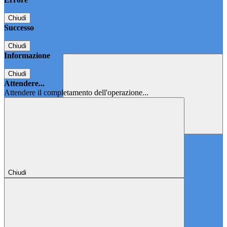
Chiudi
Successo
Chiudi
Informazione
Chiudi
Attendere...
Attendere il completamento dell'operazione...
Chiudi