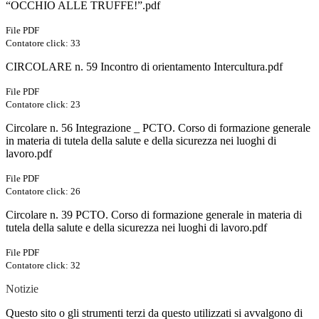
“OCCHIO ALLE TRUFFE!”.pdf
File PDF
Contatore click: 33
CIRCOLARE n. 59 Incontro di orientamento Intercultura.pdf
File PDF
Contatore click: 23
Circolare n. 56 Integrazione _ PCTO. Corso di formazione generale
in materia di tutela della salute e della sicurezza nei luoghi di
lavoro.pdf
File PDF
Contatore click: 26
Circolare n. 39 PCTO. Corso di formazione generale in materia di
tutela della salute e della sicurezza nei luoghi di lavoro.pdf
File PDF
Contatore click: 32
Notizie
Questo sito o gli strumenti terzi da questo utilizzati si avvalgono di