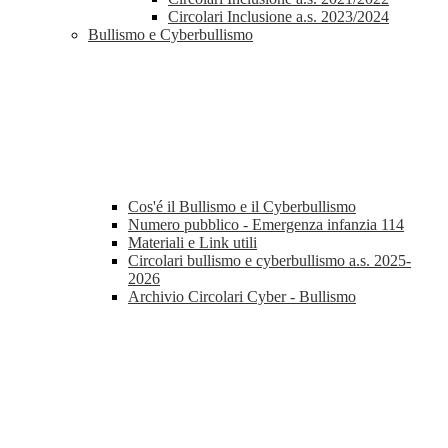
Circolari Inclusione a.s. 2023/2024
Bullismo e Cyberbullismo
Cos'é il Bullismo e il Cyberbullismo
Numero pubblico - Emergenza infanzia 114
Materiali e Link utili
Circolari bullismo e cyberbullismo a.s. 2025-
2026
Archivio Circolari Cyber - Bullismo