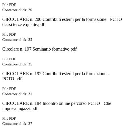
File PDF
Contatore click: 20
CIRCOLARE n. 200 Contributi esterni per la formazione - PCTO
classi terze e quarte.pdf
File PDF
Contatore click: 35
Circolare n. 197 Seminario formativo.pdf
File PDF
Contatore click: 35
CIRCOLARE n. 192 Contributi esterni per la formazione -
PCTO.pdf
File PDF
Contatore click: 31
CIRCOLARE n. 184 Incontro online percorso-PCTO - Che
impresa ragazzi.pdf
File PDF
Contatore click: 37