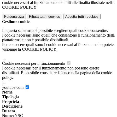
cookie necessari al funzionamento ed utili alle finalità illustrate nella
COOKIE POLICY
.
Personalizza
Rifiuta tutti
i cookies
Accetta tutti
i cookies
Gestione cookie
In questa schermata è possibile scegliere quali cookie consentire.
I cookie necessari sono quelli che consentono il funzionamento della
piattaforma e non è possibile disabilitarli.
Per conoscere quali sono i cookie necessari al funzionamento potete
visionare la
COOKIE POLICY
.
Cookie necessari per il funzionamento
I cookie necessari per il funzionamento non possono essere
disabilitati. È possibile consultare l'elenco nella pagina della cookie
policy.
youtube.com
Nome
Tipologia
Proprieta
Descrizione
Durata
Nome:
YSC