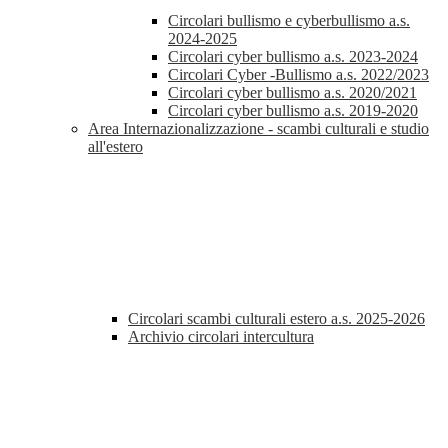
Circolari bullismo e cyberbullismo a.s.
2024-2025
Circolari cyber bullismo a.s. 2023-2024
Circolari Cyber -Bullismo a.s. 2022/2023
Circolari cyber bullismo a.s. 2020/2021
Circolari cyber bullismo a.s. 2019-2020
Area Internazionalizzazione - scambi culturali e studio
all'estero
Circolari scambi culturali estero a.s. 2025-2026
Archivio circolari intercultura