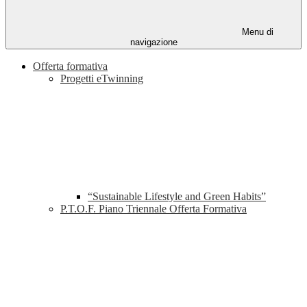
Menu di
navigazione
Offerta formativa
Progetti eTwinning
“Sustainable Lifestyle and Green Habits”
P.T.O.F. Piano Triennale Offerta Formativa