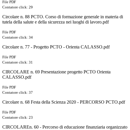
File PDF
Contatore click: 29
Circolare n. 88 PCTO. Corso di formazione generale in materia di
tutela della salute e della sicurezza nei luoghi di lavoro.pdf
File PDF
Contatore click: 34
Circolare n. 77 - Progetto PCTO - Orienta CALASSO.pdf
File PDF
Contatore click: 31
CIRCOLARE n. 69 Presentazione progetto PCTO Orienta
CALASSO.pdf
File PDF
Contatore click: 37
Circolare n. 68 Festa della Scienza 2020 - PERCORSO PCTO.pdf
File PDF
Contatore click: 23
CIRCOLAREn. 60 - Percorso di educazione finanziaria organizzato