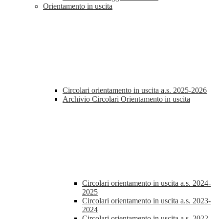
Orientamento in uscita
Circolari orientamento in uscita a.s. 2025-2026
Archivio Circolari Orientamento in uscita
Circolari orientamento in uscita a.s. 2024-
2025
Circolari orientamento in uscita a.s. 2023-
2024
Circolari orientamento in uscita a.s. 2022-