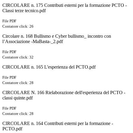
CIRCOLARE n. 175 Contributi esterni per la formazione PCTO -
Classi terze tecnico.pdf
File PDF
Contatore click: 26
Circolare n. 168 Bullismo e Cyber bullismo_ incontro con
l’Associazione -MaBasta-_2.pdf
File PDF
Contatore click: 32
CIRCOLARE n. 165 L'esperienza del PCTO.pdf
File PDF
Contatore click: 28
CIRCOLARE N. 166 Rielaborazione dell'esperienza del PCTO -
classi quinte.pdf
File PDF
Contatore click: 28
CIRCOLARE n. 164 Contributi esterni per la formazione -
PCTO.pdf