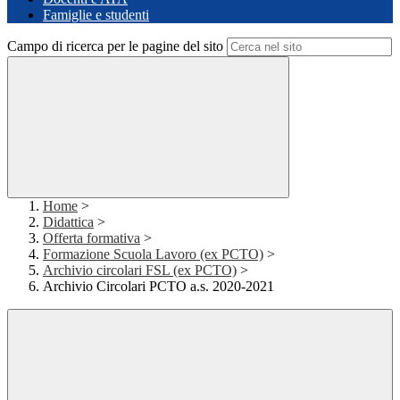
Famiglie e studenti
Campo di ricerca per le pagine del sito
Home
>
Didattica
>
Offerta formativa
>
Formazione Scuola Lavoro (ex PCTO)
>
Archivio circolari FSL (ex PCTO)
>
Archivio Circolari PCTO a.s. 2020-2021