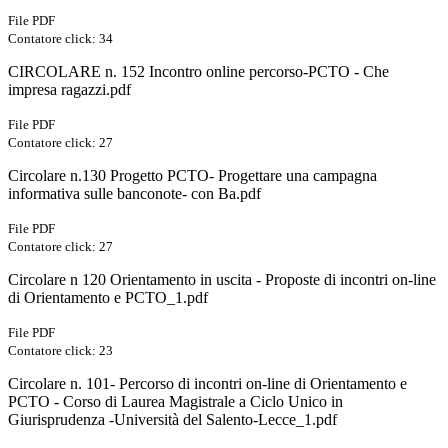
File PDF
Contatore click: 34
CIRCOLARE n. 152 Incontro online percorso-PCTO - Che
impresa ragazzi.pdf
File PDF
Contatore click: 27
Circolare n.130 Progetto PCTO- Progettare una campagna
informativa sulle banconote- con Ba.pdf
File PDF
Contatore click: 27
Circolare n 120 Orientamento in uscita - Proposte di incontri on-line
di Orientamento e PCTO_1.pdf
File PDF
Contatore click: 23
Circolare n. 101- Percorso di incontri on-line di Orientamento e
PCTO - Corso di Laurea Magistrale a Ciclo Unico in
Giurisprudenza -Università del Salento-Lecce_1.pdf