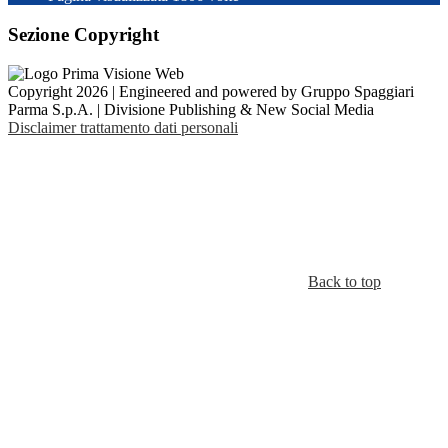
Sezione Copyright
Copyright 2026 | Engineered and powered by Gruppo Spaggiari
Parma S.p.A. | Divisione Publishing & New Social Media
Disclaimer trattamento dati personali
Back to top