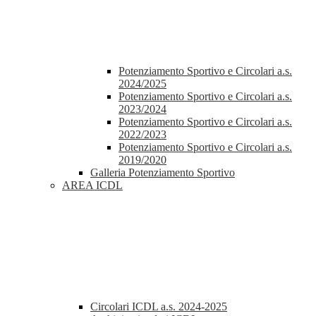
Potenziamento Sportivo e Circolari a.s.
2024/2025
Potenziamento Sportivo e Circolari a.s.
2023/2024
Potenziamento Sportivo e Circolari a.s.
2022/2023
Potenziamento Sportivo e Circolari a.s.
2019/2020
Galleria Potenziamento Sportivo
AREA ICDL
Circolari ICDL a.s. 2024-2025