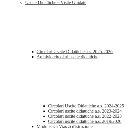
Uscite Didattiche e Visite Guidate
Circolari Uscite Didattiche a.s. 2025-2026
Archivio circolari uscite didattiche
Circolari Uscite Didattiche a.s. 2024-2025
Circolari uscite didattiche a.s. 2023-2024
Circolari uscite didattiche a.s. 2022-2023
Circolari uscite didattiche a.s. 2019/2020
Modulistica Viaggi d'istruzione