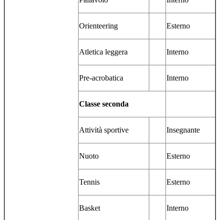
Orienteering
Esterno
Atletica leggera
Interno
Pre-acrobatica
Interno
Classe seconda
Attività sportive
Insegnante
Nuoto
Esterno
Tennis
Esterno
Basket
Interno