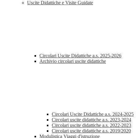
Uscite Didattiche e Visite Guidate
Circolari Uscite Didattiche a.s. 2025-2026
Archivio circolari uscite didattiche
Circolari Uscite Didattiche a.s. 2024-2025
Circolari uscite didattiche a.s. 2023-2024
Circolari uscite didattiche a.s. 2022-2023
Circolari uscite didattiche a.s. 2019/2020
Modulistica Viaggi d'istruzione