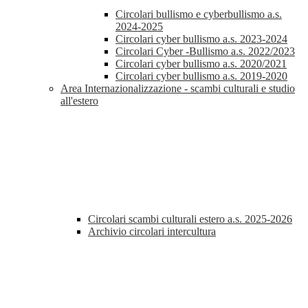
Circolari bullismo e cyberbullismo a.s.
2024-2025
Circolari cyber bullismo a.s. 2023-2024
Circolari Cyber -Bullismo a.s. 2022/2023
Circolari cyber bullismo a.s. 2020/2021
Circolari cyber bullismo a.s. 2019-2020
Area Internazionalizzazione - scambi culturali e studio
all'estero
Circolari scambi culturali estero a.s. 2025-2026
Archivio circolari intercultura