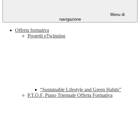
Menu di
navigazione
Offerta formativa
Progetti eTwinning
“Sustainable Lifestyle and Green Habits”
P.T.O.F. Piano Triennale Offerta Formativa