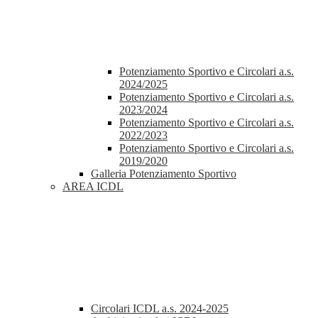
Potenziamento Sportivo e Circolari a.s.
2024/2025
Potenziamento Sportivo e Circolari a.s.
2023/2024
Potenziamento Sportivo e Circolari a.s.
2022/2023
Potenziamento Sportivo e Circolari a.s.
2019/2020
Galleria Potenziamento Sportivo
AREA ICDL
Circolari ICDL a.s. 2024-2025