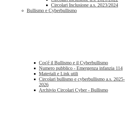
Circolari Inclusione a.s. 2023/2024
Bullismo e Cyberbullismo
Cos'é il Bullismo e il Cyberbullismo
Numero pubblico - Emergenza infanzia 114
Materiali e Link utili
Circolari bullismo e cyberbullismo a.s. 2025-
2026
Archivio Circolari Cyber - Bullismo