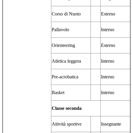
Corso di Nuoto
Esterno
Pallavolo
Interno
Orienteering
Esterno
Atletica leggera
Interno
Pre-acrobatica
Interno
Basket
Interno
Classe seconda
Attività sportive
Insegnante