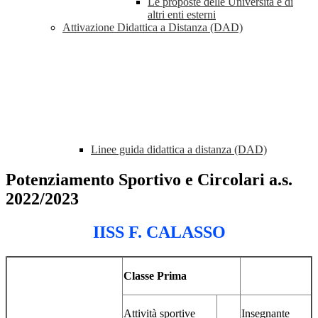
Le proposte delle Università e di
altri enti esterni
Attivazione Didattica a Distanza (DAD)
Linee guida didattica a distanza (DAD)
Potenziamento Sportivo e Circolari a.s.
2022/2023
IISS F. CALASSO
Classe Prima
Attività sportive
Insegnante