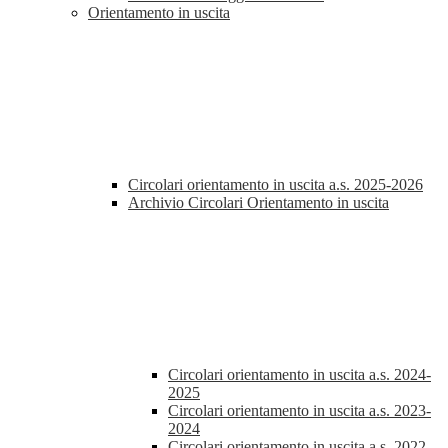
Orientamento in uscita
Circolari orientamento in uscita a.s. 2025-2026
Archivio Circolari Orientamento in uscita
Circolari orientamento in uscita a.s. 2024-
2025
Circolari orientamento in uscita a.s. 2023-
2024
Circolari orientamento in uscita a.s. 2022-