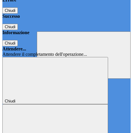
Chiudi
Successo
Chiudi
Informazione
Chiudi
Attendere...
Attendere il completamento dell'operazione...
Chiudi