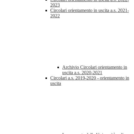
2023
Circolari orientamento in uscita a.s. 2021-
2022
Archivio Circolari orientamento in
uscita a.s. 2020-2021
Circolari a.s. 2019-2020 - orientamento in
uscita