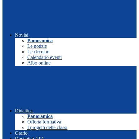
Novità
Panoramica
Le notizie
Le circolari
Calendario eventi
Albo online
Didattica
Panoramica
Offerta formativa
I progetti delle classi
Orario
Docenti e ATA