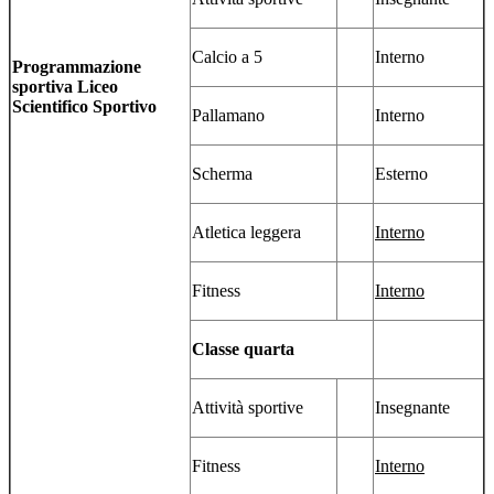
Calcio a 5
Interno
Programmazione
sportiva Liceo
Scientifico Sportivo
Pallamano
Interno
Scherma
Esterno
Atletica leggera
Interno
Fitness
Interno
Classe quarta
Attività sportive
Insegnante
Fitness
Interno