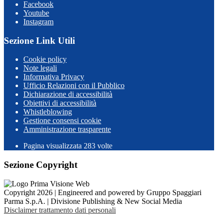
Facebook
Youtube
Instagram
Sezione Link Utili
Cookie policy
Note legali
Informativa Privacy
Ufficio Relazioni con il Pubblico
Dichiarazione di accessibilità
Obiettivi di accessibilità
Whistleblowing
Gestione consensi cookie
Amministrazione trasparente
Pagina visualizzata
283
volte
Sezione Copyright
Copyright 2026 | Engineered and powered by Gruppo Spaggiari
Parma S.p.A. | Divisione Publishing & New Social Media
Disclaimer trattamento dati personali