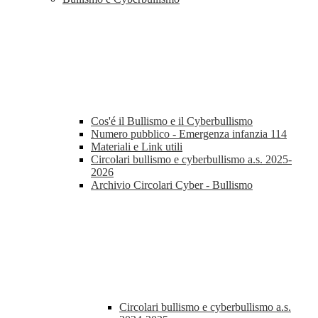
Cos'é il Bullismo e il Cyberbullismo
Numero pubblico - Emergenza infanzia 114
Materiali e Link utili
Circolari bullismo e cyberbullismo a.s. 2025-
2026
Archivio Circolari Cyber - Bullismo
Circolari bullismo e cyberbullismo a.s.