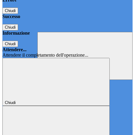
Chiudi
Successo
Chiudi
Informazione
Chiudi
Attendere...
Attendere il completamento dell'operazione...
Chiudi