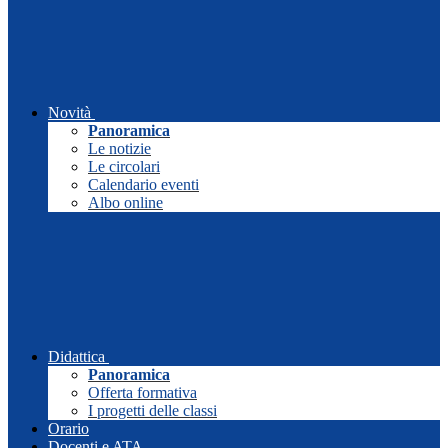
Novità
Panoramica
Le notizie
Le circolari
Calendario eventi
Albo online
Didattica
Panoramica
Offerta formativa
I progetti delle classi
Orario
Docenti e ATA