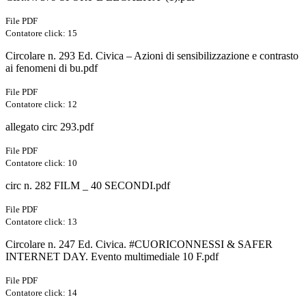
File PDF
Contatore click: 15
Circolare n. 293 Ed. Civica – Azioni di sensibilizzazione e contrasto
ai fenomeni di bu.pdf
File PDF
Contatore click: 12
allegato circ 293.pdf
File PDF
Contatore click: 10
circ n. 282 FILM _ 40 SECONDI.pdf
File PDF
Contatore click: 13
Circolare n. 247 Ed. Civica. #CUORICONNESSI & SAFER
INTERNET DAY. Evento multimediale 10 F.pdf
File PDF
Contatore click: 14