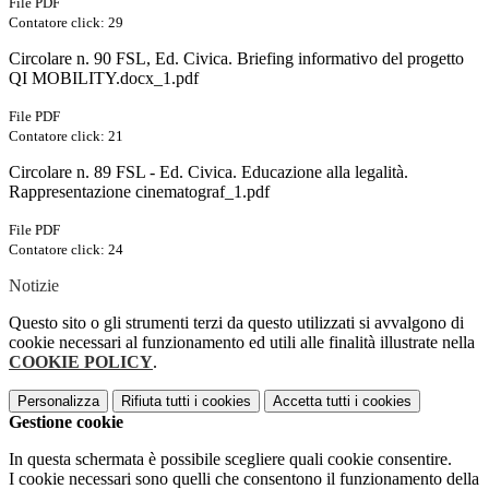
File PDF
Contatore click: 29
Circolare n. 90 FSL, Ed. Civica. Briefing informativo del progetto
QI MOBILITY.docx_1.pdf
File PDF
Contatore click: 21
Circolare n. 89 FSL - Ed. Civica. Educazione alla legalità.
Rappresentazione cinematograf_1.pdf
File PDF
Contatore click: 24
Notizie
Questo sito o gli strumenti terzi da questo utilizzati si avvalgono di
cookie necessari al funzionamento ed utili alle finalità illustrate nella
COOKIE POLICY
.
Personalizza
Rifiuta tutti
i cookies
Accetta tutti
i cookies
Gestione cookie
In questa schermata è possibile scegliere quali cookie consentire.
I cookie necessari sono quelli che consentono il funzionamento della