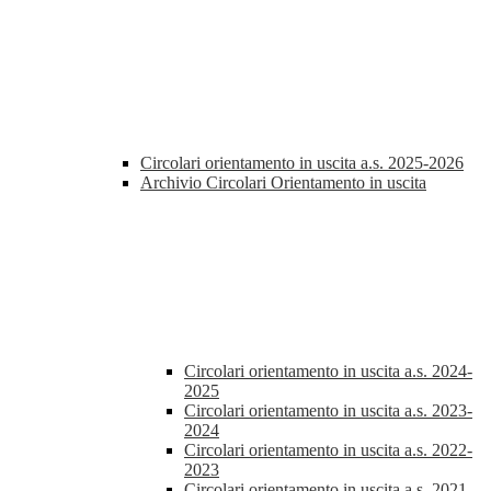
Circolari orientamento in uscita a.s. 2025-2026
Archivio Circolari Orientamento in uscita
Circolari orientamento in uscita a.s. 2024-
2025
Circolari orientamento in uscita a.s. 2023-
2024
Circolari orientamento in uscita a.s. 2022-
2023
Circolari orientamento in uscita a.s. 2021-