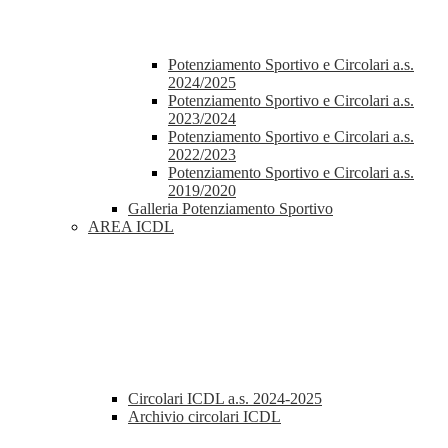
Potenziamento Sportivo e Circolari a.s.
2024/2025
Potenziamento Sportivo e Circolari a.s.
2023/2024
Potenziamento Sportivo e Circolari a.s.
2022/2023
Potenziamento Sportivo e Circolari a.s.
2019/2020
Galleria Potenziamento Sportivo
AREA ICDL
Circolari ICDL a.s. 2024-2025
Archivio circolari ICDL