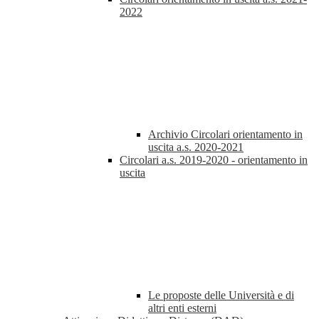
2022
Archivio Circolari orientamento in
uscita a.s. 2020-2021
Circolari a.s. 2019-2020 - orientamento in
uscita
Le proposte delle Università e di
altri enti esterni