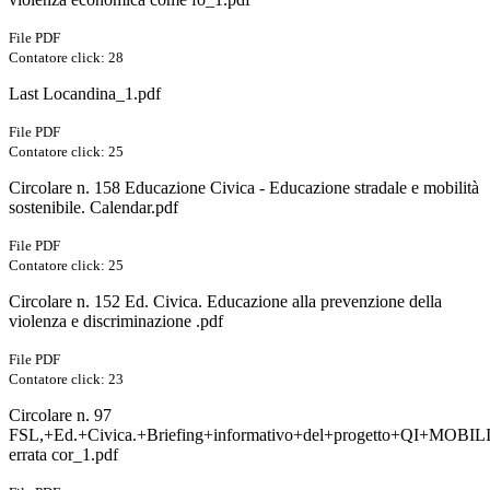
File PDF
Contatore click: 28
Last Locandina_1.pdf
File PDF
Contatore click: 25
Circolare n. 158 Educazione Civica - Educazione stradale e mobilità
sostenibile. Calendar.pdf
File PDF
Contatore click: 25
Circolare n. 152 Ed. Civica. Educazione alla prevenzione della
violenza e discriminazione .pdf
File PDF
Contatore click: 23
Circolare n. 97
FSL,+Ed.+Civica.+Briefing+informativo+del+progetto+QI+MOBIL
errata cor_1.pdf