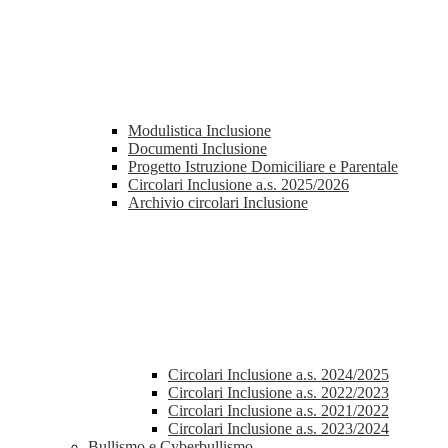
Modulistica Inclusione
Documenti Inclusione
Progetto Istruzione Domiciliare e Parentale
Circolari Inclusione a.s. 2025/2026
Archivio circolari Inclusione
Circolari Inclusione a.s. 2024/2025
Circolari Inclusione a.s. 2022/2023
Circolari Inclusione a.s. 2021/2022
Circolari Inclusione a.s. 2023/2024
Bullismo e Cyberbullismo