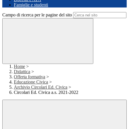
Famiglie e studenti
Campo di ricerca per le pagine del sito
Home
>
Didattica
>
Offerta formativa
>
Educazione Civica
>
Archivio Circolari Ed. Civica
>
Circolari Ed. Civica a.s. 2021-2022