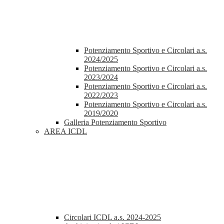
Potenziamento Sportivo e Circolari a.s.
2024/2025
Potenziamento Sportivo e Circolari a.s.
2023/2024
Potenziamento Sportivo e Circolari a.s.
2022/2023
Potenziamento Sportivo e Circolari a.s.
2019/2020
Galleria Potenziamento Sportivo
AREA ICDL
Circolari ICDL a.s. 2024-2025