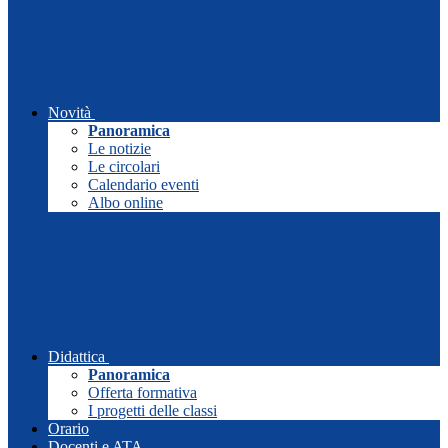
Novità
Panoramica
Le notizie
Le circolari
Calendario eventi
Albo online
Didattica
Panoramica
Offerta formativa
I progetti delle classi
Orario
Docenti e ATA