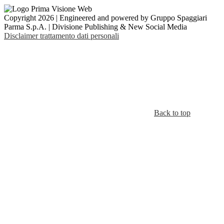
Copyright 2026 | Engineered and powered by Gruppo Spaggiari
Parma S.p.A. | Divisione Publishing & New Social Media
Disclaimer trattamento dati personali
Back to top