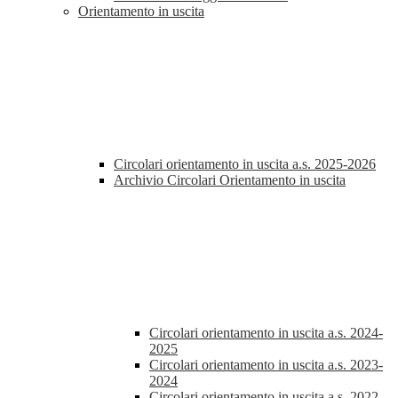
Orientamento in uscita
Circolari orientamento in uscita a.s. 2025-2026
Archivio Circolari Orientamento in uscita
Circolari orientamento in uscita a.s. 2024-
2025
Circolari orientamento in uscita a.s. 2023-
2024
Circolari orientamento in uscita a.s. 2022-