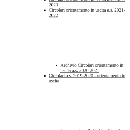
2023
Circolari orientamento in uscita a.s. 2021-
2022
Archivio Circolari orientamento in
uscita a.s. 2020-2021
Circolari a.s. 2019-2020 - orientamento in
uscita