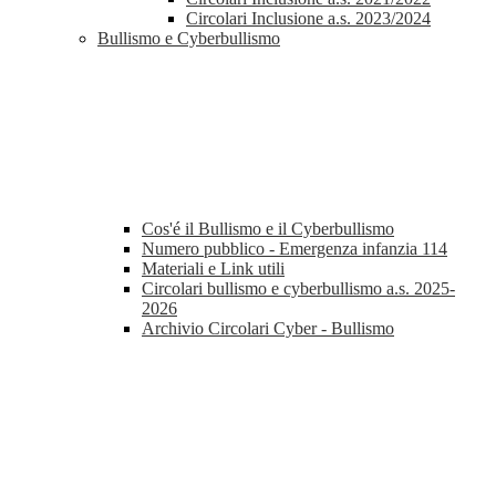
Circolari Inclusione a.s. 2023/2024
Bullismo e Cyberbullismo
Cos'é il Bullismo e il Cyberbullismo
Numero pubblico - Emergenza infanzia 114
Materiali e Link utili
Circolari bullismo e cyberbullismo a.s. 2025-
2026
Archivio Circolari Cyber - Bullismo