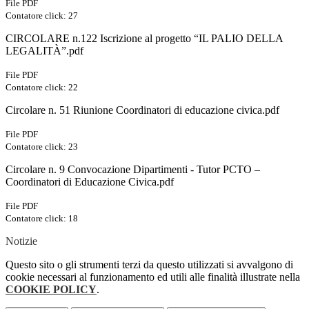
File PDF
Contatore click: 27
CIRCOLARE n.122 Iscrizione al progetto “IL PALIO DELLA
LEGALITÀ”.pdf
File PDF
Contatore click: 22
Circolare n. 51 Riunione Coordinatori di educazione civica.pdf
File PDF
Contatore click: 23
Circolare n. 9 Convocazione Dipartimenti - Tutor PCTO –
Coordinatori di Educazione Civica.pdf
File PDF
Contatore click: 18
Notizie
Questo sito o gli strumenti terzi da questo utilizzati si avvalgono di
cookie necessari al funzionamento ed utili alle finalità illustrate nella
COOKIE POLICY
.