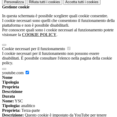
Personalizza
Rifiuta tutti
i cookies
Accetta tutti
i cookies
Gestione cookie
In questa schermata è possibile scegliere quali cookie consentire.
I cookie necessari sono quelli che consentono il funzionamento della
piattaforma e non è possibile disabilitarli.
Per conoscere quali sono i cookie necessari al funzionamento potete
visionare la
COOKIE POLICY
.
Cookie necessari per il funzionamento
I cookie necessari per il funzionamento non possono essere
disabilitati. È possibile consultare l'elenco nella pagina della cookie
policy.
youtube.com
Nome
Tipologia
Proprieta
Descrizione
Durata
Nome:
YSC
Tipologia:
analitico
Proprieta:
Terza-parte
Descrizione:
Questo cookie è impostato da YouTube per tenere