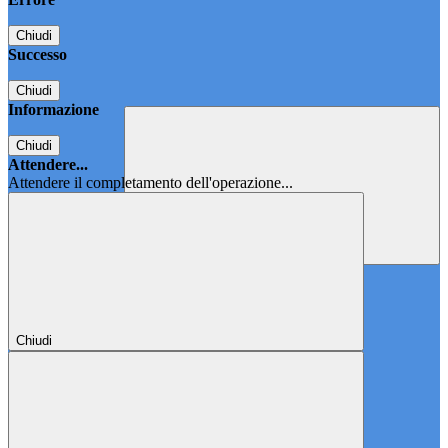
Chiudi
Successo
Chiudi
Informazione
Chiudi
Attendere...
Attendere il completamento dell'operazione...
Chiudi