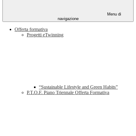
Menu di
navigazione
Offerta formativa
Progetti eTwinning
“Sustainable Lifestyle and Green Habits”
P.T.O.F. Piano Triennale Offerta Formativa