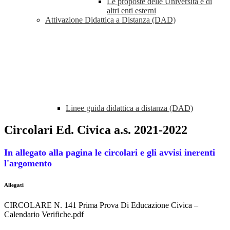
Le proposte delle Università e di
altri enti esterni
Attivazione Didattica a Distanza (DAD)
Linee guida didattica a distanza (DAD)
Circolari Ed. Civica a.s. 2021-2022
In allegato alla pagina le circolari e gli avvisi inerenti
l'argomento
Allegati
CIRCOLARE N. 141 Prima Prova Di Educazione Civica –
Calendario Verifiche.pdf