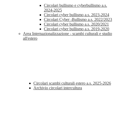
Circolari bullismo e cyberbullismo a.s.
2024-2025
Circolari cyber bullismo a.s. 2023-2024
Circolari Cyber -Bullismo a.s. 2022/2023
Circolari cyber bullismo a.s. 2020/2021
Circolari cyber bullismo a.s. 2019-2020
Area Internazionalizzazione - scambi culturali e studio
all'estero
Circolari scambi culturali estero a.s. 2025-2026
Archivio circolari intercultura