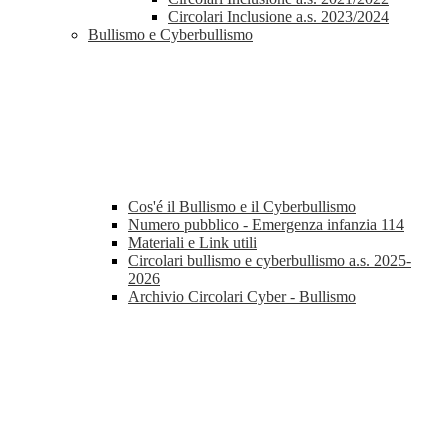
Circolari Inclusione a.s. 2023/2024
Bullismo e Cyberbullismo
Cos'é il Bullismo e il Cyberbullismo
Numero pubblico - Emergenza infanzia 114
Materiali e Link utili
Circolari bullismo e cyberbullismo a.s. 2025-
2026
Archivio Circolari Cyber - Bullismo