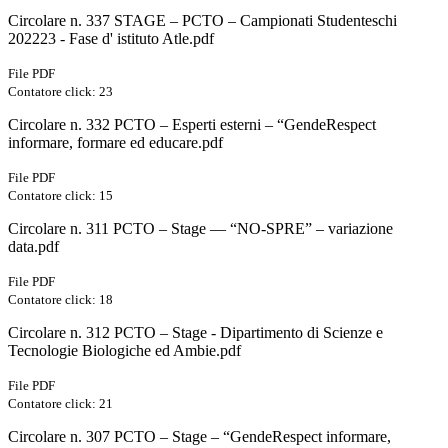
Circolare n. 337 STAGE – PCTO – Campionati Studenteschi
202223 - Fase d' istituto Atle.pdf
File PDF
Contatore click: 23
Circolare n. 332 PCTO – Esperti esterni – “GendeRespect
informare, formare ed educare.pdf
File PDF
Contatore click: 15
Circolare n. 311 PCTO – Stage –– “NO-SPRE” – variazione
data.pdf
File PDF
Contatore click: 18
Circolare n. 312 PCTO – Stage - Dipartimento di Scienze e
Tecnologie Biologiche ed Ambie.pdf
File PDF
Contatore click: 21
Circolare n. 307 PCTO – Stage – “GendeRespect informare,