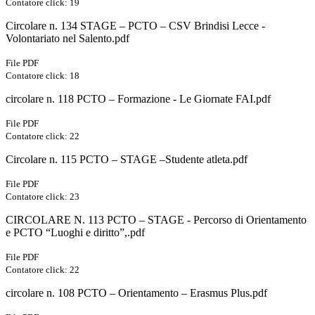
Contatore click: 19
Circolare n. 134 STAGE – PCTO – CSV Brindisi Lecce -
Volontariato nel Salento.pdf
File PDF
Contatore click: 18
circolare n. 118 PCTO – Formazione - Le Giornate FAI.pdf
File PDF
Contatore click: 22
Circolare n. 115 PCTO – STAGE –Studente atleta.pdf
File PDF
Contatore click: 23
CIRCOLARE N. 113 PCTO – STAGE - Percorso di Orientamento
e PCTO “Luoghi e diritto”,.pdf
File PDF
Contatore click: 22
circolare n. 108 PCTO – Orientamento – Erasmus Plus.pdf