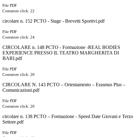
File PDF
Contatore click: 22
circolare n. 152 PCTO - Stage - Brevetti Sportivi.pdf
File PDF
Contatore click: 24
CIRCOLARE n. 148 PCTO - Formazione -REAL BODIES
EXPERIENCE PRESSO IL TEATRO MARGHERITA DI
BARI.pdf
File PDF
Contatore click: 20
CIRCOLARE N. 143 PCTO – Orientamento – Erasmus Plus –
Comunicazioni.pdf
File PDF
Contatore click: 20
circolare n. 138 PCTO – Formazione - Speed Date Giovani e Terzo
Settore.pdf
File PDF