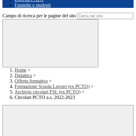
Famiglie e studenti
Campo di ricerca per le pagine del sito
Home
>
Didattica
>
Offerta formativa
>
Formazione Scuola Lavoro (ex PCTO)
>
Archivio circolari FSL (ex PCTO)
>
Circolari PCTO a.s. 2022-2023