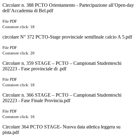
Circolare n. 388 PCTO Orientamento - Partecipazione all’Open-day
dell’Accademia di Bel.pdf
File PDF
Contatore click: 18
circolare N° 372 PCTO-Stage provinciale semifinale calcio A 5.pdf
File PDF
Contatore click: 20
Circolare n. 359 STAGE – PCTO – Campionati Studenteschi
202223 - Fase provinciale di .pdf
File PDF
Contatore click: 18
Circolare n. 366 STAGE – PCTO – Campionati Studenteschi
202223 - Fase Finale Provincia.pdf
File PDF
Contatore click: 16
Circolare 364 PCTO STAGE- Nuova data atletica leggera su
pista.pdf