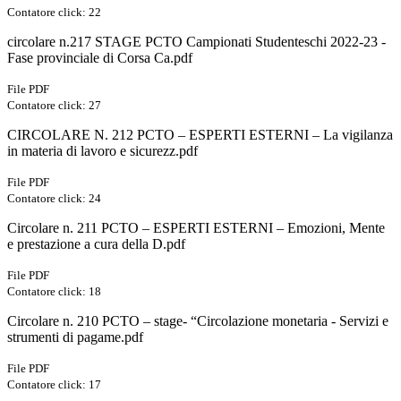
Contatore click: 22
circolare n.217 STAGE PCTO Campionati Studenteschi 2022-23 -
Fase provinciale di Corsa Ca.pdf
File PDF
Contatore click: 27
CIRCOLARE N. 212 PCTO – ESPERTI ESTERNI – La vigilanza
in materia di lavoro e sicurezz.pdf
File PDF
Contatore click: 24
Circolare n. 211 PCTO – ESPERTI ESTERNI – Emozioni, Mente
e prestazione a cura della D.pdf
File PDF
Contatore click: 18
Circolare n. 210 PCTO – stage- “Circolazione monetaria - Servizi e
strumenti di pagame.pdf
File PDF
Contatore click: 17