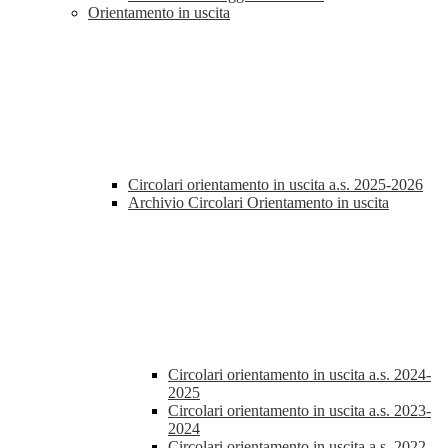
Orientamento in uscita
Circolari orientamento in uscita a.s. 2025-2026
Archivio Circolari Orientamento in uscita
Circolari orientamento in uscita a.s. 2024-
2025
Circolari orientamento in uscita a.s. 2023-
2024
Circolari orientamento in uscita a.s. 2022-