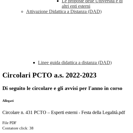
Le proposte delle Università e di
altri enti esterni
Attivazione Didattica a Distanza (DAD)
Linee guida didattica a distanza (DAD)
Circolari PCTO a.s. 2022-2023
Di seguito le circolare e gli avvisi per l'anno in corso
Allegati
Circolare n. 431 PCTO – Esperti esterni - Festa della Legalità.pdf
File PDF
Contatore click: 38