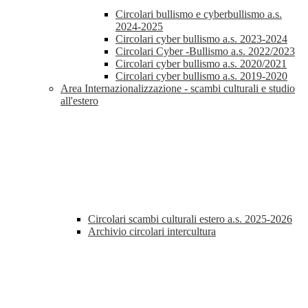
Circolari bullismo e cyberbullismo a.s.
2024-2025
Circolari cyber bullismo a.s. 2023-2024
Circolari Cyber -Bullismo a.s. 2022/2023
Circolari cyber bullismo a.s. 2020/2021
Circolari cyber bullismo a.s. 2019-2020
Area Internazionalizzazione - scambi culturali e studio
all'estero
Circolari scambi culturali estero a.s. 2025-2026
Archivio circolari intercultura