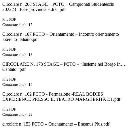
Circolare n. 208 STAGE – PCTO – Campionati Studenteschi
202223 - Fase provinciale di C.pdf
File PDF
Contatore click: 17
Circolare n. 187 PCTO – Orientamento – Incontro orientamento
Esercito Italiano.pdf
File PDF
Contatore click: 18
CIRCOLARE N. 173 STAGE – PCTO – “Insieme nel Borgo In…
Cantato”.pdf
File PDF
Contatore click: 16
Circolare n. 162 PCTO - Formazione -REAL BODIES
EXPERIENCE PRESSO IL TEATRO MARGHERITA DI .pdf
File PDF
Contatore click: 22
circolare n. 153 PCTO – Orientamento – Erasmus Plus.pdf