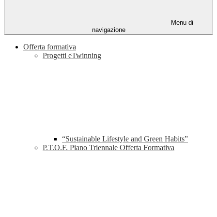
Menu di
navigazione
Offerta formativa
Progetti eTwinning
“Sustainable Lifestyle and Green Habits”
P.T.O.F. Piano Triennale Offerta Formativa