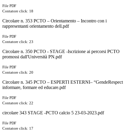
File PDF
Contatore click: 18
Circolare n. 353 PCTO – Orientamento – Incontro con i
rappresentanti orientamento dell.pdf
File PDF
Contatore click: 23
Circolare n. 350 PCTO - STAGE -Iscrizione ai percorsi PCTO
promossi dall'Università PN.pdf
File PDF
Contatore click: 20
Circolare n. 345 PCTO – ESPERTI ESTERNI– “GendeRespect
informare, formare ed educare.pdf
File PDF
Contatore click: 22
circolare 343 STAGE -PCTO calcio 5 23-03-2023.pdf
File PDF
Contatore click: 17