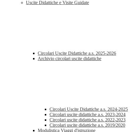
Uscite Didattiche e Visite Guidate
Circolari Uscite Didattiche a.s. 2025-2026
Archivio circolari uscite didattiche
Circolari Uscite Didattiche a.s. 2024-2025
Circolari uscite didattiche a.s. 2023-2024
Circolari uscite didattiche a.s. 2022-2023
Circolari uscite didattiche a.s. 2019/2020
Modulistica Viaggi d'istruzione