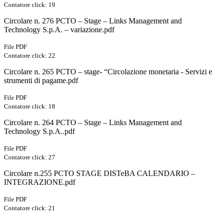
Contatore click: 19
Circolare n. 276 PCTO – Stage – Links Management and
Technology S.p.A. – variazione.pdf
File PDF
Contatore click: 22
Circolare n. 265 PCTO – stage- “Circolazione monetaria - Servizi e
strumenti di pagame.pdf
File PDF
Contatore click: 18
Circolare n. 264 PCTO – Stage – Links Management and
Technology S.p.A..pdf
File PDF
Contatore click: 27
Circolare n.255 PCTO STAGE DISTeBA CALENDARIO –
INTEGRAZIONE.pdf
File PDF
Contatore click: 21