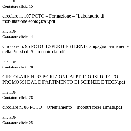
File PDF
Contatore click: 15
circolare n. 107 PCTO – Formazione – “Laboratorio di
mobilitazione ecologica”.pdf
File PDF
Contatore click: 14
Circolare n. 95 PCTO- ESPERTI ESTERNI Campagna permanente
della Polizia di Stato contro la.pdf
File PDF
Contatore click: 20
CIRCOLARE N. 87 ISCRIZIONE AI PERCORSI DI PCTO
PROMOSSI DAL DIPARTIMENTO DI SCIENZE E TECN.pdf
File PDF
Contatore click: 28
circolare n. 86 PCTO – Orientamento – Incontri forze armate.pdf
File PDF
Contatore click: 25