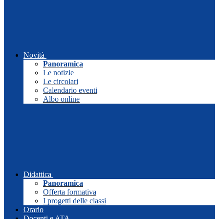
Novità
Panoramica
Le notizie
Le circolari
Calendario eventi
Albo online
Didattica
Panoramica
Offerta formativa
I progetti delle classi
Orario
Docenti e ATA