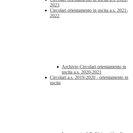
2023
Circolari orientamento in uscita a.s. 2021-
2022
Archivio Circolari orientamento in
uscita a.s. 2020-2021
Circolari a.s. 2019-2020 - orientamento in
uscita