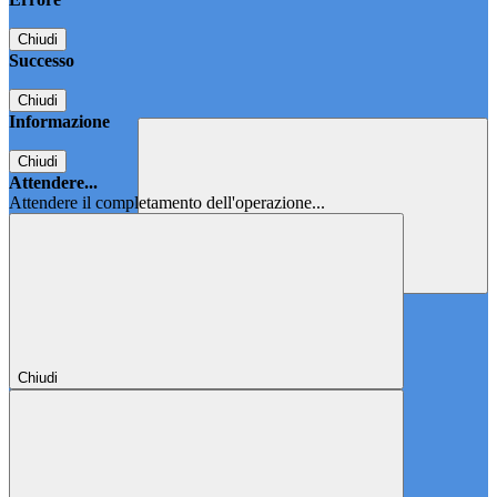
Chiudi
Successo
Chiudi
Informazione
Chiudi
Attendere...
Attendere il completamento dell'operazione...
Chiudi