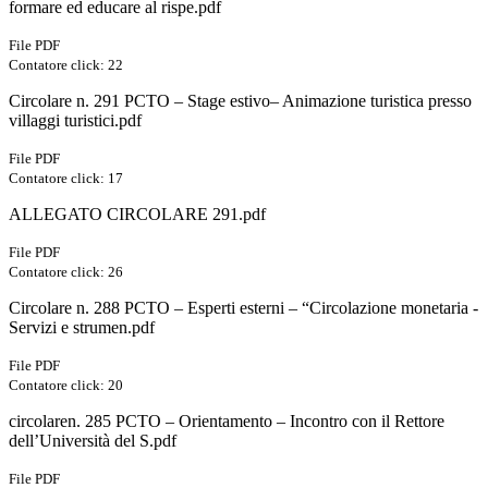
formare ed educare al rispe.pdf
File PDF
Contatore click: 22
Circolare n. 291 PCTO – Stage estivo– Animazione turistica presso
villaggi turistici.pdf
File PDF
Contatore click: 17
ALLEGATO CIRCOLARE 291.pdf
File PDF
Contatore click: 26
Circolare n. 288 PCTO – Esperti esterni – “Circolazione monetaria -
Servizi e strumen.pdf
File PDF
Contatore click: 20
circolaren. 285 PCTO – Orientamento – Incontro con il Rettore
dell’Università del S.pdf
File PDF