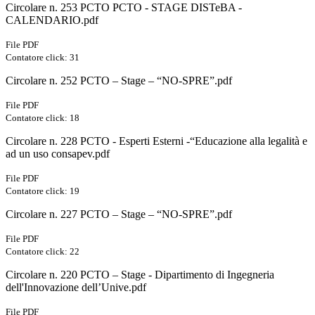
Circolare n. 253 PCTO PCTO - STAGE DISTeBA -
CALENDARIO.pdf
File PDF
Contatore click: 31
Circolare n. 252 PCTO – Stage – “NO-SPRE”.pdf
File PDF
Contatore click: 18
Circolare n. 228 PCTO - Esperti Esterni -“Educazione alla legalità e
ad un uso consapev.pdf
File PDF
Contatore click: 19
Circolare n. 227 PCTO – Stage – “NO-SPRE”.pdf
File PDF
Contatore click: 22
Circolare n. 220 PCTO – Stage - Dipartimento di Ingegneria
dell'Innovazione dell’Unive.pdf
File PDF