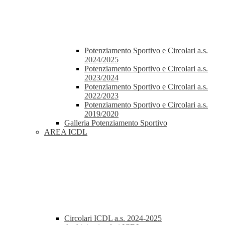
Potenziamento Sportivo e Circolari a.s.
2024/2025
Potenziamento Sportivo e Circolari a.s.
2023/2024
Potenziamento Sportivo e Circolari a.s.
2022/2023
Potenziamento Sportivo e Circolari a.s.
2019/2020
Galleria Potenziamento Sportivo
AREA ICDL
Circolari ICDL a.s. 2024-2025