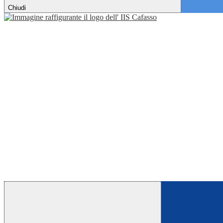
Chiudi