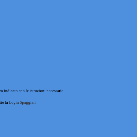
o indicato con le istruzioni necessarie.
ite la
Login Spaggiari