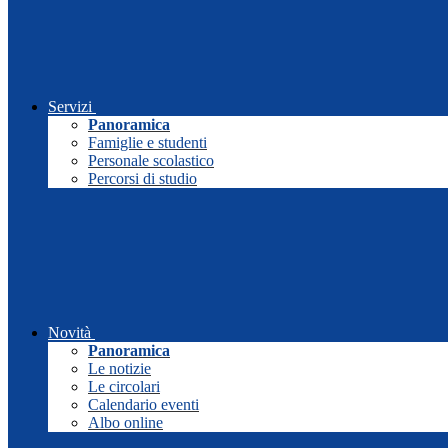
Servizi
Panoramica
Famiglie e studenti
Personale scolastico
Percorsi di studio
Novità
Panoramica
Le notizie
Le circolari
Calendario eventi
Albo online