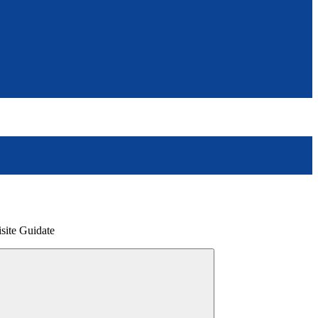
isite Guidate