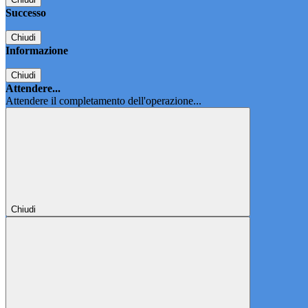
Successo
Chiudi
Informazione
Chiudi
Attendere...
Attendere il completamento dell'operazione...
Chiudi