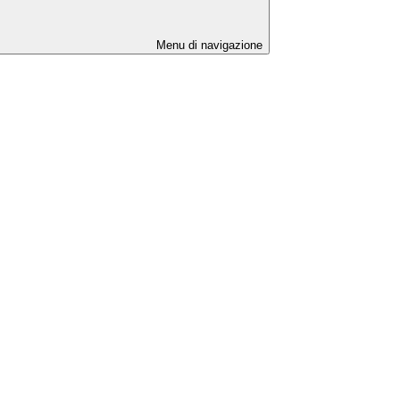
Menu di navigazione