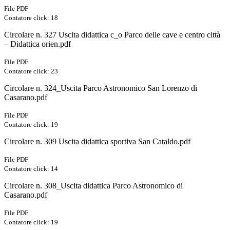
File PDF
Contatore click: 18
Circolare n. 327 Uscita didattica c_o Parco delle cave e centro città
– Didattica orien.pdf
File PDF
Contatore click: 23
Circolare n. 324_Uscita Parco Astronomico San Lorenzo di
Casarano.pdf
File PDF
Contatore click: 19
Circolare n. 309 Uscita didattica sportiva San Cataldo.pdf
File PDF
Contatore click: 14
Circolare n. 308_Uscita didattica Parco Astronomico di
Casarano.pdf
File PDF
Contatore click: 19