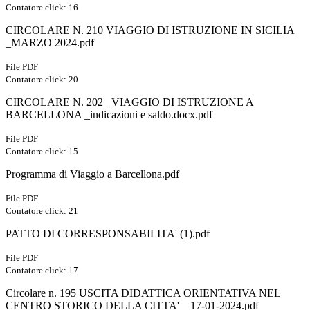
Contatore click: 16
CIRCOLARE N. 210 VIAGGIO DI ISTRUZIONE IN SICILIA
_MARZO 2024.pdf
File PDF
Contatore click: 20
CIRCOLARE N. 202 _VIAGGIO DI ISTRUZIONE A
BARCELLONA _indicazioni e saldo.docx.pdf
File PDF
Contatore click: 15
Programma di Viaggio a Barcellona.pdf
File PDF
Contatore click: 21
PATTO DI CORRESPONSABILITA' (1).pdf
File PDF
Contatore click: 17
Circolare n. 195 USCITA DIDATTICA ORIENTATIVA NEL
CENTRO STORICO DELLA CITTA' _ 17-01-2024.pdf