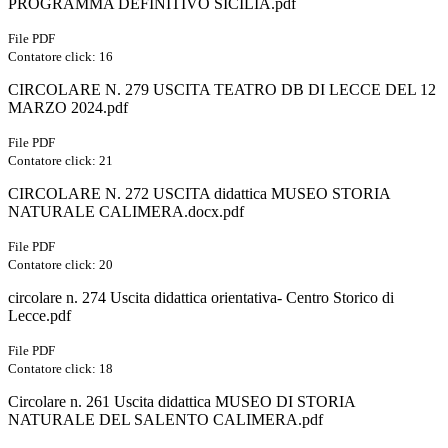
PROGRAMMA DEFINITIVO SICILIA.pdf
File PDF
Contatore click: 16
CIRCOLARE N. 279 USCITA TEATRO DB DI LECCE DEL 12
MARZO 2024.pdf
File PDF
Contatore click: 21
CIRCOLARE N. 272 USCITA didattica MUSEO STORIA
NATURALE CALIMERA.docx.pdf
File PDF
Contatore click: 20
circolare n. 274 Uscita didattica orientativa- Centro Storico di
Lecce.pdf
File PDF
Contatore click: 18
Circolare n. 261 Uscita didattica MUSEO DI STORIA
NATURALE DEL SALENTO CALIMERA.pdf