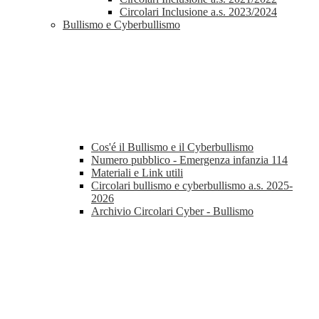
Circolari Inclusione a.s. 2023/2024
Bullismo e Cyberbullismo
Cos'é il Bullismo e il Cyberbullismo
Numero pubblico - Emergenza infanzia 114
Materiali e Link utili
Circolari bullismo e cyberbullismo a.s. 2025-
2026
Archivio Circolari Cyber - Bullismo