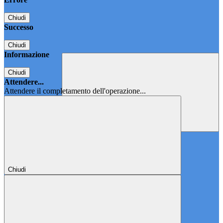
Chiudi
Successo
Chiudi
Informazione
Chiudi
Attendere...
Attendere il completamento dell'operazione...
Chiudi