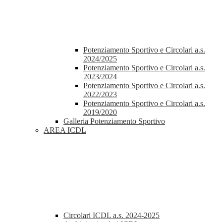
Potenziamento Sportivo e Circolari a.s.
2024/2025
Potenziamento Sportivo e Circolari a.s.
2023/2024
Potenziamento Sportivo e Circolari a.s.
2022/2023
Potenziamento Sportivo e Circolari a.s.
2019/2020
Galleria Potenziamento Sportivo
AREA ICDL
Circolari ICDL a.s. 2024-2025