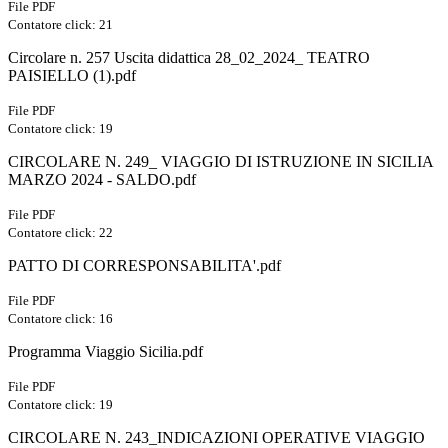
File PDF
Contatore click: 21
Circolare n. 257 Uscita didattica 28_02_2024_ TEATRO
PAISIELLO (1).pdf
File PDF
Contatore click: 19
CIRCOLARE N. 249_ VIAGGIO DI ISTRUZIONE IN SICILIA
MARZO 2024 - SALDO.pdf
File PDF
Contatore click: 22
PATTO DI CORRESPONSABILITA'.pdf
File PDF
Contatore click: 16
Programma Viaggio Sicilia.pdf
File PDF
Contatore click: 19
CIRCOLARE N. 243_INDICAZIONI OPERATIVE VIAGGIO