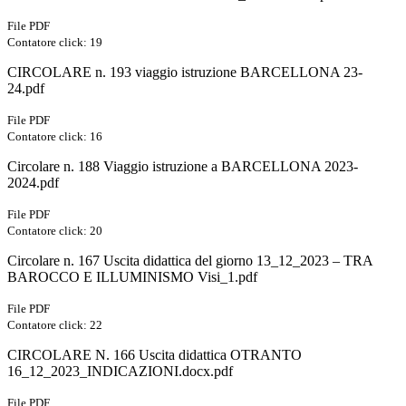
File PDF
Contatore click: 19
CIRCOLARE n. 193 viaggio istruzione BARCELLONA 23-
24.pdf
File PDF
Contatore click: 16
Circolare n. 188 Viaggio istruzione a BARCELLONA 2023-
2024.pdf
File PDF
Contatore click: 20
Circolare n. 167 Uscita didattica del giorno 13_12_2023 – TRA
BAROCCO E ILLUMINISMO Visi_1.pdf
File PDF
Contatore click: 22
CIRCOLARE N. 166 Uscita didattica OTRANTO
16_12_2023_INDICAZIONI.docx.pdf
File PDF