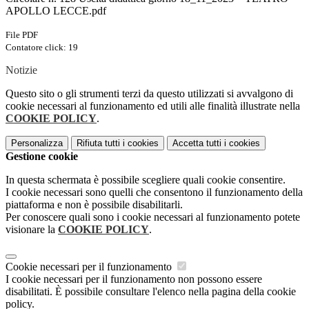
APOLLO LECCE.pdf
File PDF
Contatore click: 19
Notizie
Questo sito o gli strumenti terzi da questo utilizzati si avvalgono di
cookie necessari al funzionamento ed utili alle finalità illustrate nella
COOKIE POLICY
.
Personalizza
Rifiuta tutti
i cookies
Accetta tutti
i cookies
Gestione cookie
In questa schermata è possibile scegliere quali cookie consentire.
I cookie necessari sono quelli che consentono il funzionamento della
piattaforma e non è possibile disabilitarli.
Per conoscere quali sono i cookie necessari al funzionamento potete
visionare la
COOKIE POLICY
.
Cookie necessari per il funzionamento
I cookie necessari per il funzionamento non possono essere
disabilitati. È possibile consultare l'elenco nella pagina della cookie
policy.