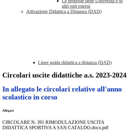
Le proposte delle Università e di
altri enti esterni
Attivazione Didattica a Distanza (DAD)
Linee guida didattica a distanza (DAD)
Circolari uscite didattiche a.s. 2023-2024
In allegato le circolari relative all'anno
scolastico in corso
Allegati
CIRCOLARE N. 391 RIMODULAZIONE USCITA
DIDATTICA SPORTIVA A SAN CATALDO.docx.pdf