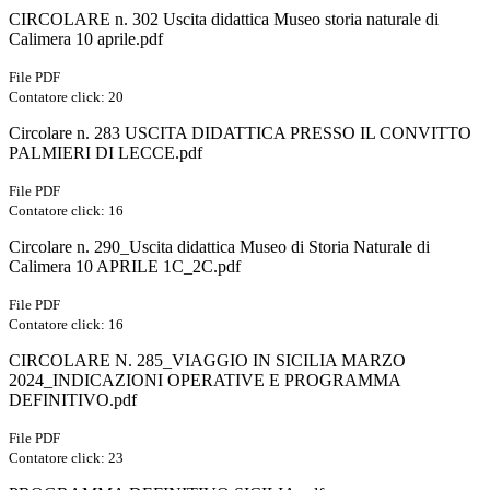
CIRCOLARE n. 302 Uscita didattica Museo storia naturale di
Calimera 10 aprile.pdf
File PDF
Contatore click: 20
Circolare n. 283 USCITA DIDATTICA PRESSO IL CONVITTO
PALMIERI DI LECCE.pdf
File PDF
Contatore click: 16
Circolare n. 290_Uscita didattica Museo di Storia Naturale di
Calimera 10 APRILE 1C_2C.pdf
File PDF
Contatore click: 16
CIRCOLARE N. 285_VIAGGIO IN SICILIA MARZO
2024_INDICAZIONI OPERATIVE E PROGRAMMA
DEFINITIVO.pdf
File PDF
Contatore click: 23