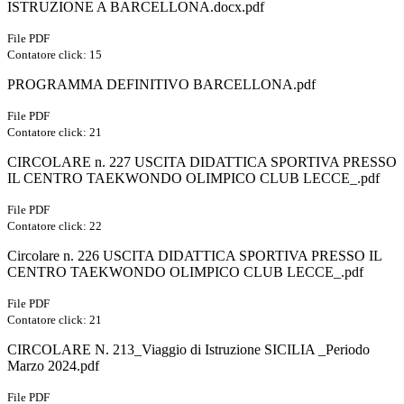
ISTRUZIONE A BARCELLONA.docx.pdf
File PDF
Contatore click: 15
PROGRAMMA DEFINITIVO BARCELLONA.pdf
File PDF
Contatore click: 21
CIRCOLARE n. 227 USCITA DIDATTICA SPORTIVA PRESSO
IL CENTRO TAEKWONDO OLIMPICO CLUB LECCE_.pdf
File PDF
Contatore click: 22
Circolare n. 226 USCITA DIDATTICA SPORTIVA PRESSO IL
CENTRO TAEKWONDO OLIMPICO CLUB LECCE_.pdf
File PDF
Contatore click: 21
CIRCOLARE N. 213_Viaggio di Istruzione SICILIA _Periodo
Marzo 2024.pdf
File PDF