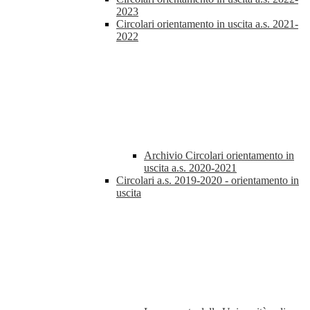
2023
Circolari orientamento in uscita a.s. 2021-
2022
Archivio Circolari orientamento in
uscita a.s. 2020-2021
Circolari a.s. 2019-2020 - orientamento in
uscita