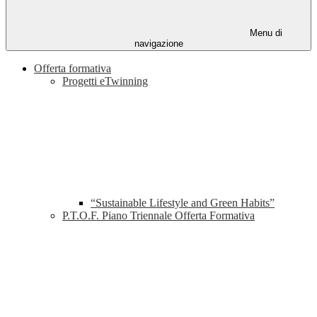
Menu di
navigazione
Offerta formativa
Progetti eTwinning
“Sustainable Lifestyle and Green Habits”
P.T.O.F. Piano Triennale Offerta Formativa