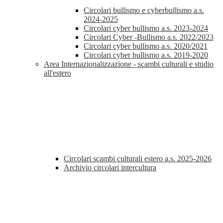
Circolari bullismo e cyberbullismo a.s.
2024-2025
Circolari cyber bullismo a.s. 2023-2024
Circolari Cyber -Bullismo a.s. 2022/2023
Circolari cyber bullismo a.s. 2020/2021
Circolari cyber bullismo a.s. 2019-2020
Area Internazionalizzazione - scambi culturali e studio
all'estero
Circolari scambi culturali estero a.s. 2025-2026
Archivio circolari intercultura