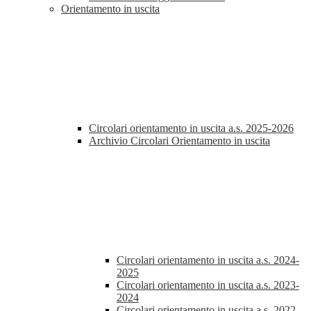
Orientamento in uscita
Circolari orientamento in uscita a.s. 2025-2026
Archivio Circolari Orientamento in uscita
Circolari orientamento in uscita a.s. 2024-
2025
Circolari orientamento in uscita a.s. 2023-
2024
Circolari orientamento in uscita a.s. 2022-