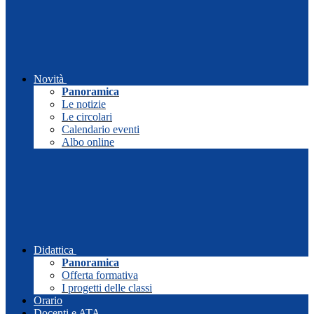
Novità
Panoramica
Le notizie
Le circolari
Calendario eventi
Albo online
Didattica
Panoramica
Offerta formativa
I progetti delle classi
Orario
Docenti e ATA