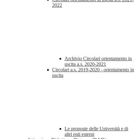
2022
Archivio Circolari orientamento in
uscita a.s. 2020-2021
Circolari a.s. 2019-2020 - orientamento in
uscita
Le proposte delle Università e di
altri enti esterni