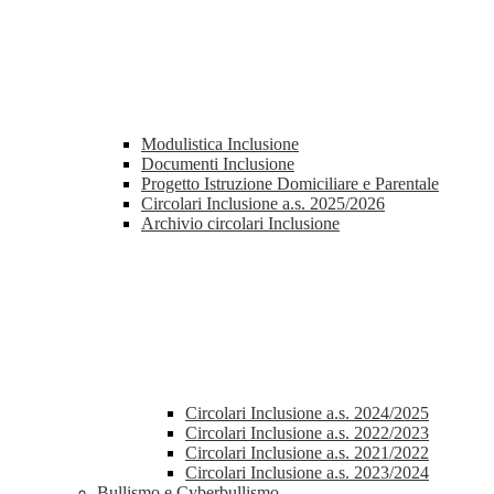
Modulistica Inclusione
Documenti Inclusione
Progetto Istruzione Domiciliare e Parentale
Circolari Inclusione a.s. 2025/2026
Archivio circolari Inclusione
Circolari Inclusione a.s. 2024/2025
Circolari Inclusione a.s. 2022/2023
Circolari Inclusione a.s. 2021/2022
Circolari Inclusione a.s. 2023/2024
Bullismo e Cyberbullismo