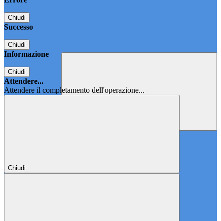
Chiudi
Successo
Chiudi
Informazione
Chiudi
Attendere...
Attendere il completamento dell'operazione...
Chiudi