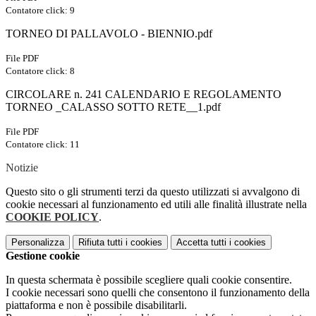
Contatore click: 9
TORNEO DI PALLAVOLO - BIENNIO.pdf
File PDF
Contatore click: 8
CIRCOLARE n. 241 CALENDARIO E REGOLAMENTO
TORNEO _CALASSO SOTTO RETE__1.pdf
File PDF
Contatore click: 11
Notizie
Questo sito o gli strumenti terzi da questo utilizzati si avvalgono di
cookie necessari al funzionamento ed utili alle finalità illustrate nella
COOKIE POLICY
.
Personalizza
Rifiuta tutti
i cookies
Accetta tutti
i cookies
Gestione cookie
In questa schermata è possibile scegliere quali cookie consentire.
I cookie necessari sono quelli che consentono il funzionamento della
piattaforma e non è possibile disabilitarli.