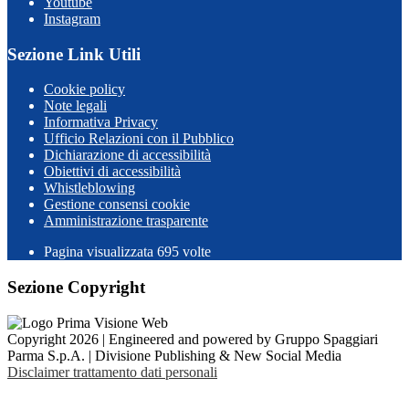
Youtube
Instagram
Sezione Link Utili
Cookie policy
Note legali
Informativa Privacy
Ufficio Relazioni con il Pubblico
Dichiarazione di accessibilità
Obiettivi di accessibilità
Whistleblowing
Gestione consensi cookie
Amministrazione trasparente
Pagina visualizzata
695
volte
Sezione Copyright
Copyright 2026 | Engineered and powered by Gruppo Spaggiari
Parma S.p.A. | Divisione Publishing & New Social Media
Disclaimer trattamento dati personali