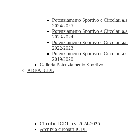
Potenziamento Sportivo e Circolari a.s.
2024/2025
Potenziamento Sportivo e Circolari a.s.
2023/2024
Potenziamento Sportivo e Circolari a.s.
2022/2023
Potenziamento Sportivo e Circolari a.s.
2019/2020
Galleria Potenziamento Sportivo
AREA ICDL
Circolari ICDL a.s. 2024-2025
Archivio circolari ICDL