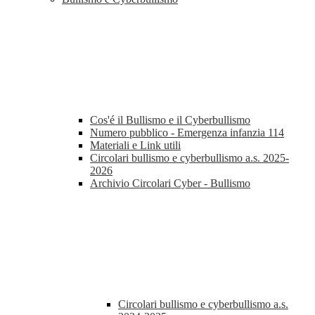
Cos'é il Bullismo e il Cyberbullismo
Numero pubblico - Emergenza infanzia 114
Materiali e Link utili
Circolari bullismo e cyberbullismo a.s. 2025-
2026
Archivio Circolari Cyber - Bullismo
Circolari bullismo e cyberbullismo a.s.