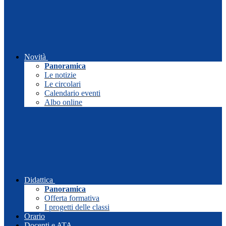
Novità
Panoramica
Le notizie
Le circolari
Calendario eventi
Albo online
Didattica
Panoramica
Offerta formativa
I progetti delle classi
Orario
Docenti e ATA