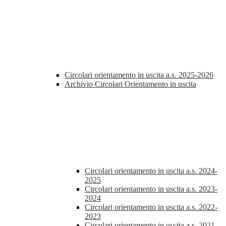
Circolari orientamento in uscita a.s. 2025-2026
Archivio Circolari Orientamento in uscita
Circolari orientamento in uscita a.s. 2024-
2025
Circolari orientamento in uscita a.s. 2023-
2024
Circolari orientamento in uscita a.s. 2022-
2023
Circolari orientamento in uscita a.s. 2021-